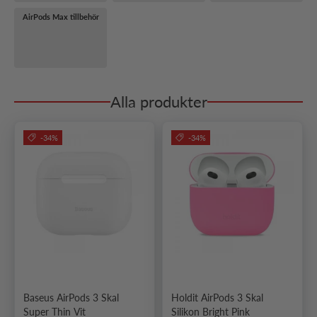
AirPods Max tillbehör
Alla produkter
-34%
-34%
Baseus AirPods 3 Skal
Holdit AirPods 3 Skal
Super Thin Vit
Silikon Bright Pink