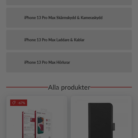
iPhone 13 Pro Max Skärmskydd & Kameraskydd
iPhone 13 Pro Max Laddare & Kablar
iPhone 13 Pro Max Hörlurar
Alla produkter
-67%