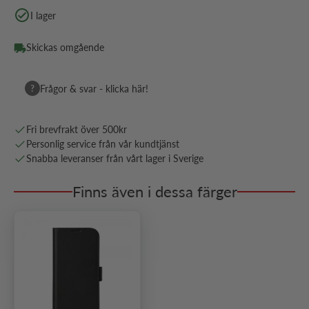
I lager
Skickas omgående
?
Frågor & svar - klicka här!
Fri brevfrakt över 500kr
Personlig service från vår kundtjänst
Snabba leveranser från vårt lager i Sverige
Finns även i dessa färger