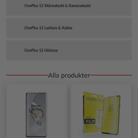
OnePlus 12 Skärmskydd & Kameraskydd
OnePlus 12 Laddare & Kablar
OnePlus 12 Hörlurar
Alla produkter