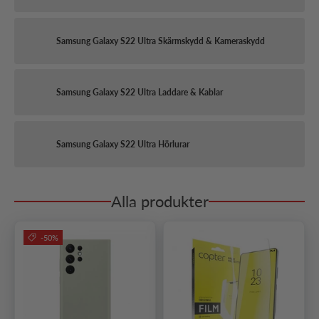
Samsung Galaxy S22 Ultra Skärmskydd & Kameraskydd
Samsung Galaxy S22 Ultra Laddare & Kablar
Samsung Galaxy S22 Ultra Hörlurar
Alla produkter
-50%