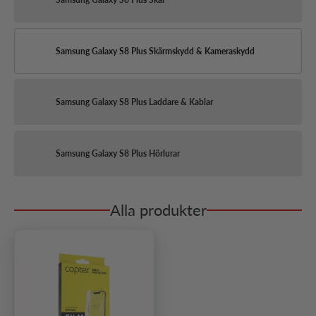
Samsung Galaxy S8 Plus Skärmskydd & Kameraskydd
Samsung Galaxy S8 Plus Laddare & Kablar
Samsung Galaxy S8 Plus Hörlurar
Alla produkter