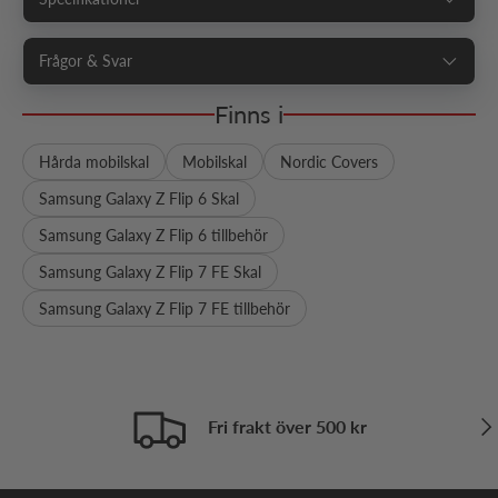
Frågor & Svar
Finns i
Hårda mobilskal
Mobilskal
Nordic Covers
Samsung Galaxy Z Flip 6 Skal
Samsung Galaxy Z Flip 6 tillbehör
Samsung Galaxy Z Flip 7 FE Skal
Samsung Galaxy Z Flip 7 FE tillbehör
Näs
Fri frakt över 500 kr