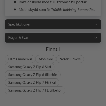
Baksideskydd med full åtkomst till portar
Mobilskydd som är
Trådlös laddning-kompatibel
Specifikationer
Frågor & Svar
Finns i
Hårda mobilskal
Mobilskal
Nordic Covers
Samsung Galaxy Z Flip 6 Skal
Samsung Galaxy Z Flip 6 tillbehör
Samsung Galaxy Z Flip 7 FE Skal
Samsung Galaxy Z Flip 7 FE tillbehör