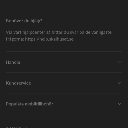
Behöver du hjälp?
Via vårt hjälpcenter så hittar du svar på de vanligaste
frågorna:
https://help.skalhuset.se
Handla
Kundservice
Populära mobiltillbehör