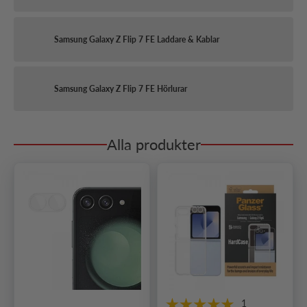
Samsung Galaxy Z Flip 7 FE Laddare & Kablar
Samsung Galaxy Z Flip 7 FE Hörlurar
Alla produkter
1