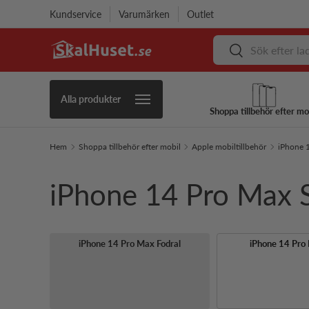
Kundservice
Varumärken
Outlet
Hoppa till innehåll
Sök
Sök
Alla produkter
Shoppa tillbehör efter mo
Hem
Shoppa tillbehör efter mobil
Apple mobiltillbehör
iPhone 1
iPhone 14 Pro Max 
iPhone 14 Pro Max Fodral
iPhone 14 Pro