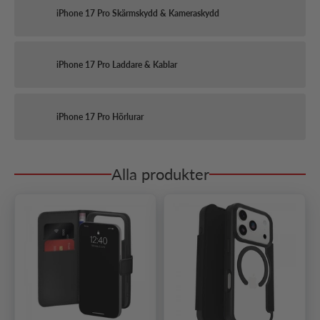
iPhone 17 Pro Skärmskydd & Kameraskydd
iPhone 17 Pro Laddare & Kablar
iPhone 17 Pro Hörlurar
Alla produkter