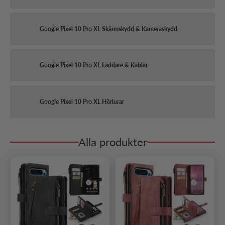
Google Pixel 10 Pro XL Skärmskydd & Kameraskydd
Google Pixel 10 Pro XL Laddare & Kablar
Google Pixel 10 Pro XL Hörlurar
Alla produkter