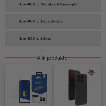
Honor 400 Smart Skärmskydd & Kameraskydd
Honor 400 Smart Laddare & Kablar
Honor 400 Smart Hörlurar
Alla produkter