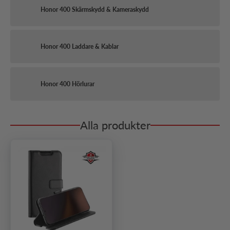
Honor 400 Skärmskydd & Kameraskydd
Honor 400 Laddare & Kablar
Honor 400 Hörlurar
Alla produkter