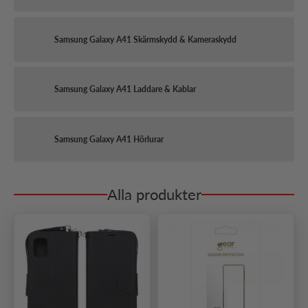
Samsung Galaxy A41 Skärmskydd & Kameraskydd
Samsung Galaxy A41 Laddare & Kablar
Samsung Galaxy A41 Hörlurar
Alla produkter