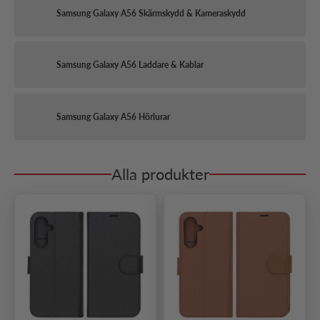
Samsung Galaxy A56 Skärmskydd & Kameraskydd
Samsung Galaxy A56 Laddare & Kablar
Samsung Galaxy A56 Hörlurar
Alla produkter