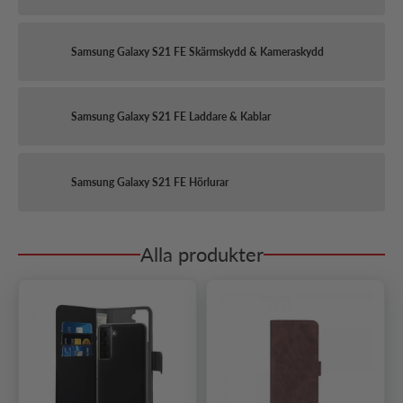
Samsung Galaxy S21 FE Skärmskydd & Kameraskydd
Samsung Galaxy S21 FE Laddare & Kablar
Samsung Galaxy S21 FE Hörlurar
Alla produkter