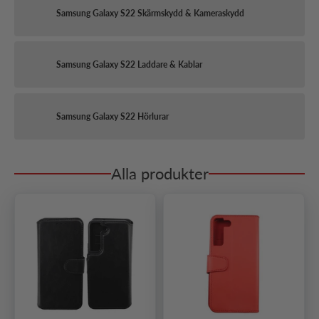
Samsung Galaxy S22 Skärmskydd & Kameraskydd
Samsung Galaxy S22 Laddare & Kablar
Samsung Galaxy S22 Hörlurar
Alla produkter