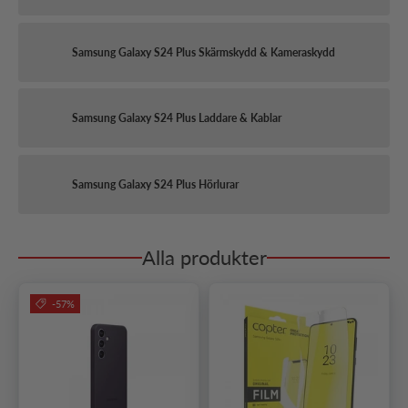
Samsung Galaxy S24 Plus Skärmskydd & Kameraskydd
Samsung Galaxy S24 Plus Laddare & Kablar
Samsung Galaxy S24 Plus Hörlurar
Alla produkter
-57%