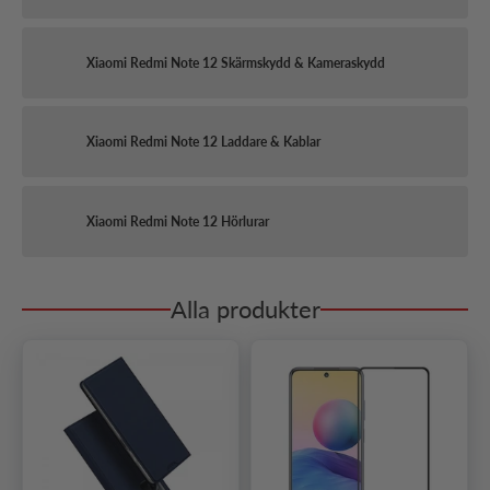
Xiaomi Redmi Note 12 Skärmskydd & Kameraskydd
Xiaomi Redmi Note 12 Laddare & Kablar
Xiaomi Redmi Note 12 Hörlurar
Alla produkter