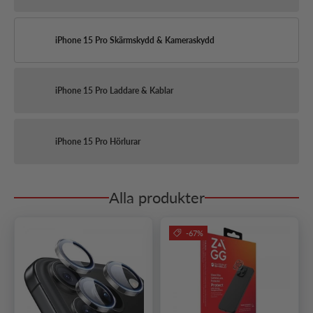
iPhone 15 Pro Skärmskydd & Kameraskydd
iPhone 15 Pro Laddare & Kablar
iPhone 15 Pro Hörlurar
Alla produkter
-67%