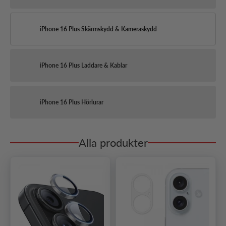
iPhone 16 Plus Skärmskydd & Kameraskydd
iPhone 16 Plus Laddare & Kablar
iPhone 16 Plus Hörlurar
Alla produkter