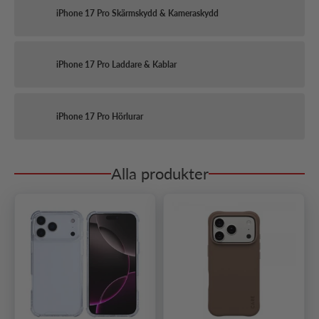
iPhone 17 Pro Skärmskydd & Kameraskydd
iPhone 17 Pro Laddare & Kablar
iPhone 17 Pro Hörlurar
Alla produkter