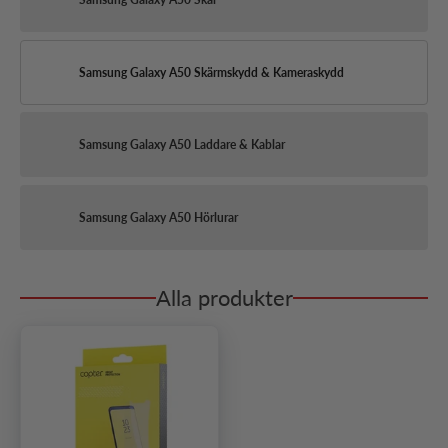
Samsung Galaxy A50 Skärmskydd & Kameraskydd
Samsung Galaxy A50 Laddare & Kablar
Samsung Galaxy A50 Hörlurar
Alla produkter