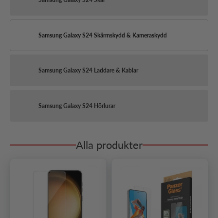
Samsung Galaxy S24 Skärmskydd & Kameraskydd
Samsung Galaxy S24 Laddare & Kablar
Samsung Galaxy S24 Hörlurar
Alla produkter