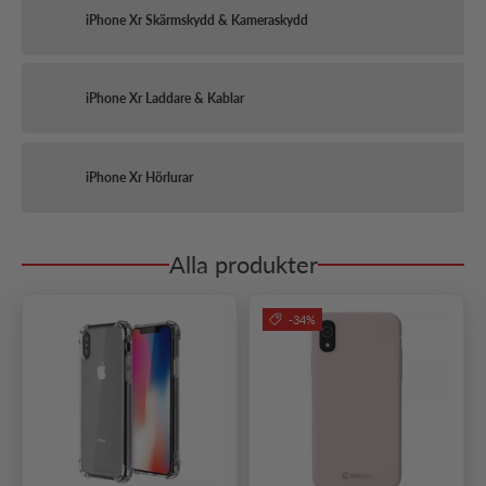
iPhone Xr Skärmskydd & Kameraskydd
iPhone Xr Laddare & Kablar
iPhone Xr Hörlurar
Alla produkter
-34%