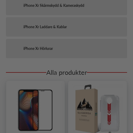
iPhone Xr Skärmskydd & Kameraskydd
iPhone Xr Laddare & Kablar
iPhone Xr Hörlurar
Alla produkter