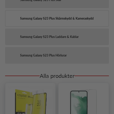
Samsung Galaxy S23 Plus Skärmskydd & Kameraskydd
Samsung Galaxy S23 Plus Laddare & Kablar
Samsung Galaxy S23 Plus Hörlurar
Alla produkter