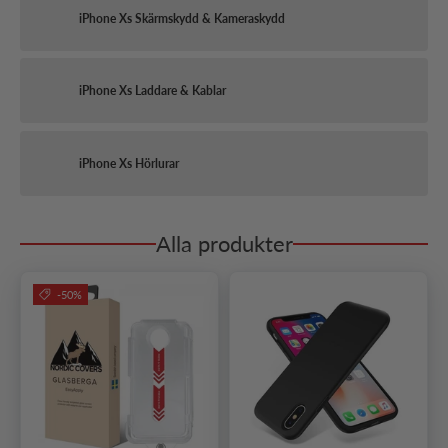
iPhone Xs Skärmskydd & Kameraskydd
iPhone Xs Laddare & Kablar
iPhone Xs Hörlurar
Alla produkter
-50%