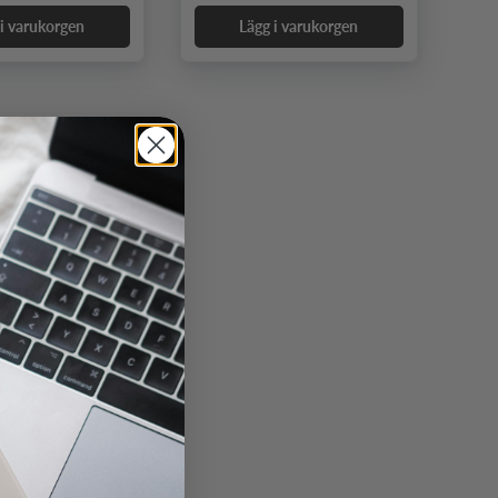
 i varukorgen
Lägg i varukorgen