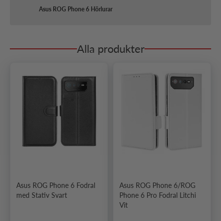
Asus ROG Phone 6 Hörlurar
Alla produkter
Asus ROG Phone 6 Fodral
Asus ROG Phone 6/ROG
med Stativ Svart
Phone 6 Pro Fodral Litchi
Vit