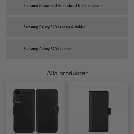
Samsung Galaxy S20 Skärmskydd & Kameraskydd
Samsung Galaxy S20 Laddare & Kablar
Samsung Galaxy S20 Hörlurar
Alla produkter