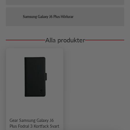
Samsung Galaxy J6 Plus Hörlurar
Alla produkter
Gear Samsung Galaxy J6
Plus Fodral 3 Kortfack Svart