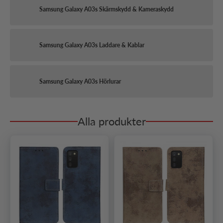
Samsung Galaxy A03s Skärmskydd & Kameraskydd
Samsung Galaxy A03s Laddare & Kablar
Samsung Galaxy A03s Hörlurar
Alla produkter