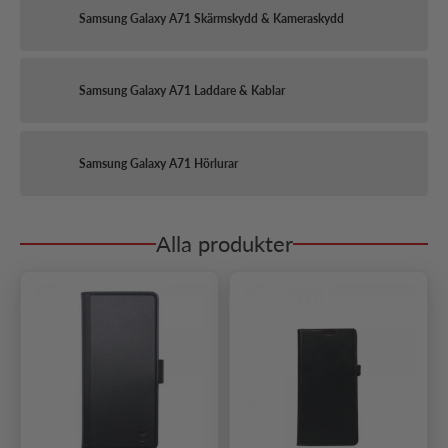
Samsung Galaxy A71 Skärmskydd & Kameraskydd
Samsung Galaxy A71 Laddare & Kablar
Samsung Galaxy A71 Hörlurar
Alla produkter